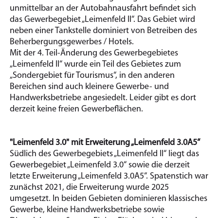
unmittelbar an der Autobahnausfahrt befindet sich
das Gewerbegebiet „Leimenfeld II“. Das Gebiet wird
neben einer Tankstelle dominiert von Betreiben des
Beherbergungsgewerbes / Hotels.
Mit der 4. Teil-Änderung des Gewerbegebietes
„Leimenfeld II“ wurde ein Teil des Gebietes zum
„Sondergebiet für Tourismus“, in den anderen
Bereichen sind auch kleinere Gewerbe- und
Handwerksbetriebe angesiedelt. Leider gibt es dort
derzeit keine freien Gewerbeflächen.
"Leimenfeld 3.0" mit Erweiterung „Leimenfeld 3.0A5“
Südlich des Gewerbegebiets „Leimenfeld II“ liegt das
Gewerbegebiet „Leimenfeld 3.0“ sowie die derzeit
letzte Erweiterung „Leimenfeld 3.0A5“. Spatenstich war
zunächst 2021, die Erweiterung wurde 2025
umgesetzt. In beiden Gebieten dominieren klassisches
Gewerbe, kleine Handwerksbetriebe sowie