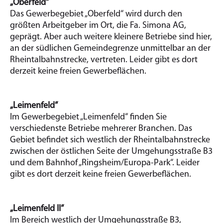
„Oberfeld“
Das Gewerbegebiet „Oberfeld“ wird durch den
größten Arbeitgeber im Ort, die Fa. Simona AG,
geprägt. Aber auch weitere kleinere Betriebe sind hier,
an der südlichen Gemeindegrenze unmittelbar an der
Rheintalbahnstrecke, vertreten. Leider gibt es dort
derzeit keine freien Gewerbeflächen.
„Leimenfeld“
Im Gewerbegebiet „Leimenfeld“ finden Sie
verschiedenste Betriebe mehrerer Branchen. Das
Gebiet befindet sich westlich der Rheintalbahnstrecke
zwischen der östlichen Seite der Umgehungsstraße B3
und dem Bahnhof „Ringsheim/Europa-Park“. Leider
gibt es dort derzeit keine freien Gewerbeflächen.
„Leimenfeld II“
Im Bereich westlich der Umgehungsstraße B3,