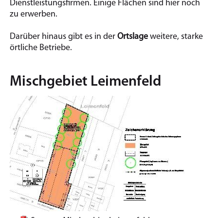
Dienstleistungsfirmen. Einige Flächen sind hier noch
zu erwerben.
Darüber hinaus gibt es in der
Ortslage
weitere, starke
örtliche Betriebe.
Mischgebiet Leimenfeld