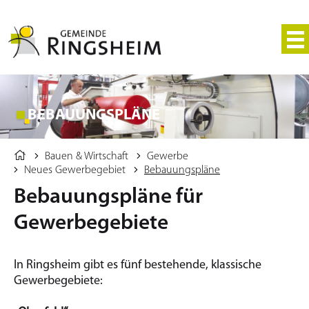
BEBAUUNGSPLÄNE
Bauen & Wirtschaft
Gewerbe
Neues Gewerbegebiet
Bebauungspläne
Bebauungspläne für
Gewerbegebiete
In Ringsheim gibt es fünf bestehende, klassische
Gewerbegebiete: