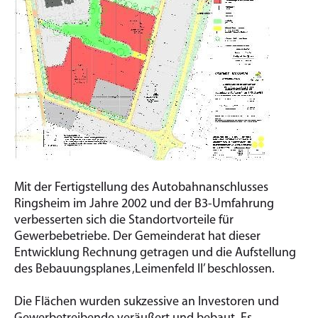
Mit der Fertigstellung des Autobahnanschlusses
Ringsheim im Jahre 2002 und der B3-Umfahrung
verbesserten sich die Standortvorteile für
Gewerbebetriebe. Der Gemeinderat hat dieser
Entwicklung Rechnung getragen und die Aufstellung
des Bebauungsplanes ‚Leimenfeld II’ beschlossen.
Die Flächen wurden sukzessive an Investoren und