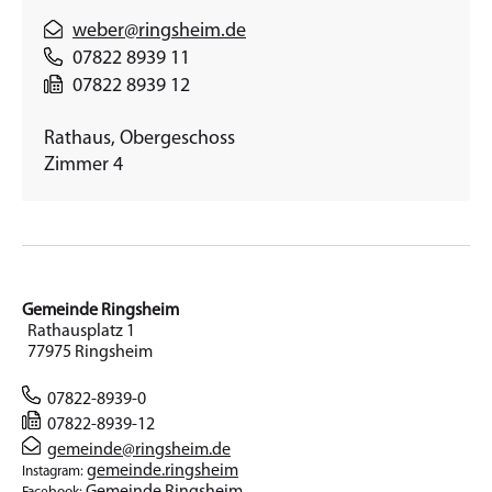
weber@ringsheim.de
07822 8939 11
07822 8939 12
Rathaus, Obergeschoss
Zimmer 4
Gemeinde Ringsheim
Rathausplatz 1
77975 Ringsheim
07822-8939-0
07822-8939-12
gemeinde@ringsheim.de
gemeinde.ringsheim
Instagram:
Gemeinde Ringsheim