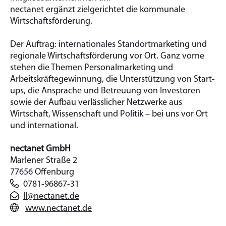
nectanet ergänzt zielgerichtet die kommunale
Wirtschaftsförderung.
Der Auftrag: internationales Standortmarketing und
regionale Wirtschaftsförderung vor Ort. Ganz vorne
stehen die Themen Personalmarketing und
Arbeitskräftegewinnung, die Unterstützung von Start-
ups, die Ansprache und Betreuung von Investoren
sowie der Aufbau verlässlicher Netzwerke aus
Wirtschaft, Wissenschaft und Politik – bei uns vor Ort
und international.
nectanet GmbH
Marlener Straße 2
77656 Offenburg
0781-96867-31
Il@nectanet.de
www.nectanet.de