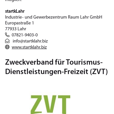
startkLahr
Industrie- und Gewerbezentrum Raum Lahr GmbH
Europastraße 1
77933 Lahr
07821-9403-0
info@startklahr.biz
www.startklahr.biz
Zweckverband für Tourismus-
Dienstleistungen-Freizeit (ZVT)