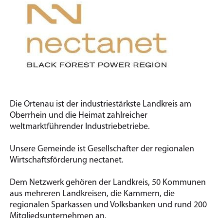
Die Ortenau ist der industriestärkste Landkreis am
Oberrhein und die Heimat zahlreicher
weltmarktführender Industriebetriebe.
Unsere Gemeinde ist Gesellschafter der regionalen
Wirtschaftsförderung nectanet.
Dem Netzwerk gehören der Landkreis, 50 Kommunen
aus mehreren Landkreisen, die Kammern, die
regionalen Sparkassen und Volksbanken und rund 200
Mitgliedsunternehmen an.