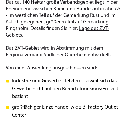
Das ca. 140 Hektar große Verbandsgebiet liegt in der
Rheinebene zwischen Rhein und Bundesautobahn A5
- im westlichen Teil auf der Gemarkung Rust und im
östlich gelegenen, größeren Teil auf Gemarkung
Ringsheim. Details finden Sie hier:
Lage des ZVT-
Gebiets.
Das ZVT-Gebiet wird in Abstimmung mit dem
Regionalverband Südlicher Oberrhein entwickelt.
Von einer Ansiedlung ausgeschlossen sind:
Industrie und Gewerbe - letzteres soweit sich das
Gewerbe nicht auf den Bereich Tourismus/Freizeit
bezieht
großflächiger Einzelhandel wie z.B. Factory Outlet
Center