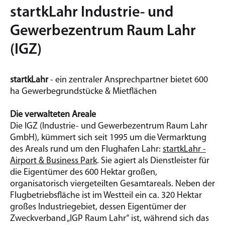
startkLahr Industrie- und
Gewerbezentrum Raum Lahr
(IGZ)
startkLahr
- ein zentraler Ansprechpartner bietet 600
ha Gewerbegrundstücke & Mietflächen
Die verwalteten Areale
Die IGZ (Industrie- und Gewerbezentrum Raum Lahr
GmbH), kümmert sich seit 1995 um die Vermarktung
des Areals rund um den Flughafen Lahr:
startkLahr -
Airport & Business Park
. Sie agiert als Dienstleister für
die Eigentümer des 600 Hektar großen,
organisatorisch viergeteilten Gesamtareals. Neben der
Flugbetriebsfläche ist im Westteil ein ca. 320 Hektar
großes Industriegebiet, dessen Eigentümer der
Zweckverband „IGP Raum Lahr“ ist, während sich das