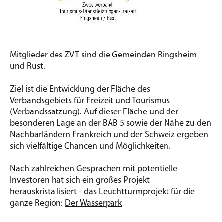
Mitglieder des ZVT sind die Gemeinden Ringsheim
und Rust.
Ziel ist die Entwicklung der Fläche des
Verbandsgebiets für Freizeit und Tourismus
(
Verbandssatzung
). Auf dieser Fläche und der
besonderen Lage an der BAB 5 sowie der Nähe zu den
Nachbarländern Frankreich und der Schweiz ergeben
sich vielfältige Chancen und Möglichkeiten.
Nach zahlreichen Gesprächen mit potentielle
Investoren hat sich ein großes Projekt
herauskristallisiert - das Leuchtturmprojekt für die
ganze Region:
Der Wasserpark