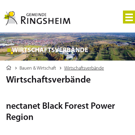
WIRTSCHAFTSVERBÄNDE
Bauen & Wirtschaft
Wirtschaftsverbände
Wirtschaftsverbände
nectanet Black Forest Power
Region